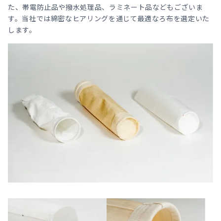
た、帯電防止品や撥水処理品、ラミネート品などもございま
す。当社では綿密なヒアリングを通じて最適なろ布を選定いた
します。