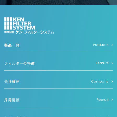
製品一覧
Products
フィルターの特徴
Feature
会社概要
Company
採用情報
Recruit