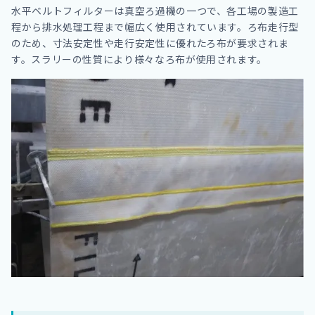
水平ベルトフィルターは真空ろ過機の一つで、各工場の製造工
程から排水処理工程まで幅広く使用されています。ろ布走行型
のため、寸法安定性や走行安定性に優れたろ布が要求されま
す。スラリーの性質により様々なろ布が使用されます。