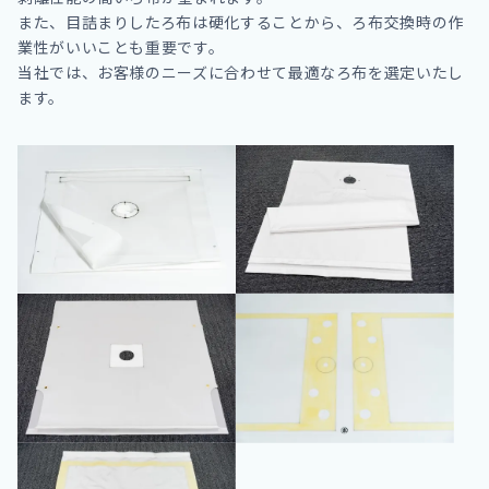
また、目詰まりしたろ布は硬化することから、ろ布交換時の作
業性がいいことも重要です。
当社では、お客様のニーズに合わせて最適なろ布を選定いたし
ます。