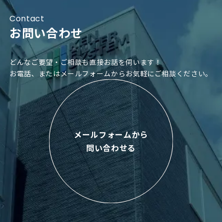
Contact
お問い合わせ
どんなご要望・ご相談も直接お話を伺います！
お電話、またはメールフォームからお気軽にご相談ください。
メールフォームから
問い合わせる